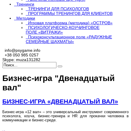
Тренинги
ТРЕНИНГИ ДЛЯ ПСИХОЛОГОВ
ПРОГРАММЫ ТРЕНИНГОВ ДЛЯ КЛИЕНТОВ
Методики
Игровая платформа (методика) «ОСТРОВ»
ПСИХОЛОГИЧЕСКО-КОУЧИНГОВОЕ
ПОЛЕ «ВИТРАЖИ»
Психоконсультационное поле «РАДУЖНЫЕ
СЕМЕЙНЫЕ ШАХМАТЫ»
info@psygame.info
+38 050 985 0257
Skype: muza131282
Бизнес-игра "Двенадцатый
вал"
БИЗНЕС-ИГРА «ДВЕНАДЦАТЫЙ ВАЛ»
Бизнес-игра «12 вал» – это универсальный инструмент современного
психолога, коуча, бизнес-тренера и HR для прокачки человека в
коммуникации и бизнес-среде.