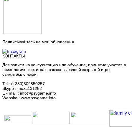
Подписывайтесь на мои обновления
КОНТАКТЫ
Для записи на консультацию или обучение, принятие участия в
психологических играх, заказа выездной закрытой игры
свяжитесь с нами:
Tel : (+380)509850257
Skype : muza131282
E - mail : info@psygame.info
Website : www.psygame.info