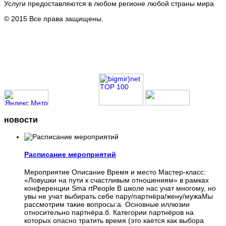
Услуги предоставляются в любом регионе любой страны мира
© 2015 Все права защищены.
новости
Расписание мероприятий
Мероприятие Описание Время и место Мастер-класс:
«Ловушки на пути к счастливым отношениям» в рамках
конференции Sma rtPeople В школе нас учат многому, но
увы не учат выбирать себе пару/партнёра/жену/мужаМы
рассмотрим такие вопросы:а. Основные иллюзии
относительно партнёра.б. Категории партнёров на
которых опасно тратить время (это кается как выбора