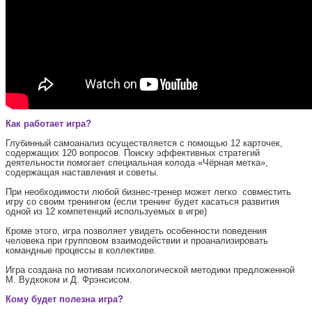
Как работает игра?
Глубинный самоанализ осуществляется с помощью 12 карточек,
содержащих 120 вопросов. Поиску эффективных стратегий
деятельности помогает специальная колода «Чёрная метка»,
содержащая наставления и советы.
При необходимости любой бизнес-тренер может легко совместить
игру со своим тренингом (если тренинг будет касаться развития
одной из 12 компетенций используемых в игре)
Кроме этого, игра позволяет увидеть особенности поведения
человека при групповом взаимодействии и проанализировать
командные процессы в коллективе.
Игра создана по мотивам психологической методики предложенной
М. Вудкоком и Д. Фрэнсисом.
Кому будет полезна игра?