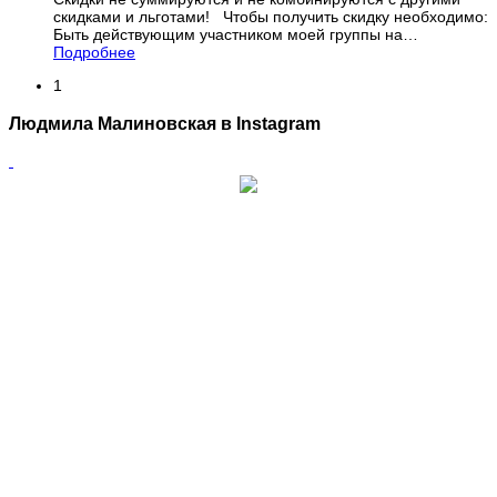
скидками и льготами! Чтобы получить скидку необходимо:
Быть действующим участником моей группы на
…
Подробнее
1
Людмила Малиновская в Instagram