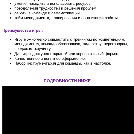
умения находить и использовать ресурсы
преодоления трудностей и решения проблем
работы в команде и самомотивации
тайм-менеджмента
, планирования и организации работы
Преимущества игры:
Игру можно легко совместить с тренингом по компетенциям,
менеджменту, командообразованию, лидерству, переговорам,
продажам, коучингу.
Для игры доступен открытый или корпоративный формат.
Качественное и понятное оформление.
Набор инструментария для команды, как в настолке.
ПОДРОБНОСТИ НИЖЕ