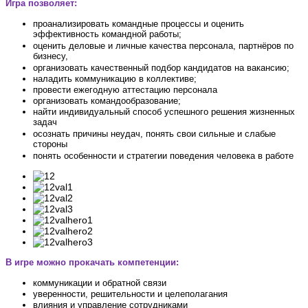
Игра позволяет:
проанализировать командные процессы и оценить
эффективность командной работы;
оценить деловые и личные качества персонала, партнёров по
бизнесу,
организовать качественный подбор кандидатов на вакансию;
наладить коммуникацию в коллективе;
провести ежегодную аттестацию персонала
организовать командообразование;
найти индивидуальный способ успешного решения жизненных
задач
осознать причины неудач, понять свои сильные и слабые
стороны
понять особенности и стратегии поведения человека в работе
В игре можно прокачать компетенции:
коммуникации и обратной связи
уверенности, решительности и целеполагания
влияния и управление сотрудниками