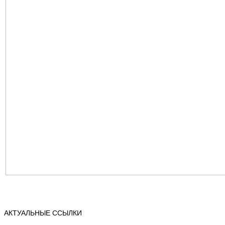
АКТУАЛЬНЫЕ ССЫЛКИ