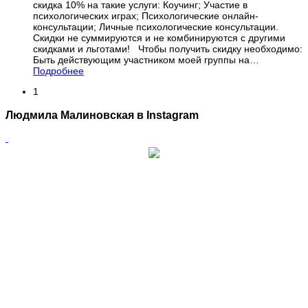
скидка 10% на такие услуги: Коучинг; Участие в
психологических играх; Психологические онлайн-
консультации; Личные психологические консультации.
Скидки не суммируются и не комбинируются с другими
скидками и льготами! Чтобы получить скидку необходимо:
Быть действующим участником моей группы на
…
Подробнее
1
Людмила Малиновская в Instagram