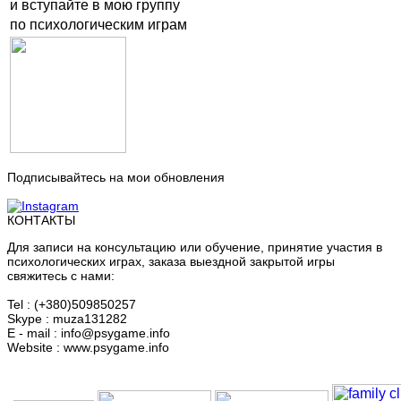
и вступайте в мою группу
по психологическим играм
Подписывайтесь на мои обновления
КОНТАКТЫ
Для записи на консультацию или обучение, принятие участия в
психологических играх, заказа выездной закрытой игры
свяжитесь с нами:
Tel : (+380)509850257
Skype : muza131282
E - mail : info@psygame.info
Website : www.psygame.info