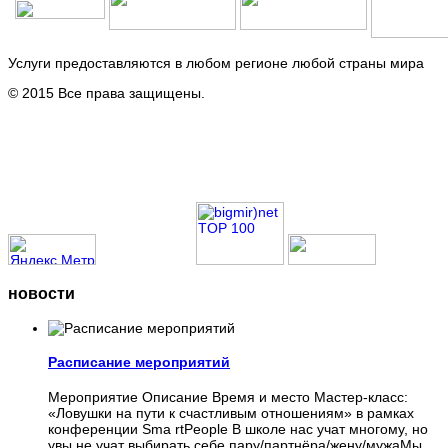
Услуги предоставляются в любом регионе любой страны мира
© 2015 Все права защищены.
новости
Расписание мероприятий
Мероприятие Описание Время и место Мастер-класс:
«Ловушки на пути к счастливым отношениям» в рамках
конференции Sma rtPeople В школе нас учат многому, но
увы не учат выбирать себе пару/партнёра/жену/мужаМы