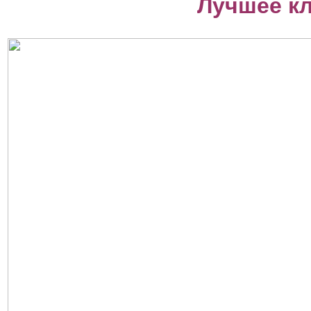
Лучшее к