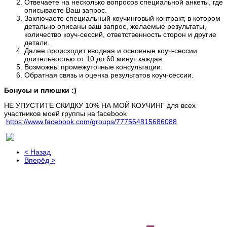
Отвечаете на несколько вопросов специальной анкеты, где
описываете Ваш запрос.
Заключаете специальный коучинговый контракт, в котором
детально описаны ваш запрос, желаемые результаты,
количество коуч-сессий, ответственность сторон и другие
детали.
Далее происходит вводная и основные коуч-сессии
длительностью от 10 до 60 минут каждая.
Возможны промежуточные консультации.
Обратная связь и оценка результатов коуч-сессии.
Бонусы и плюшки :)
НЕ УПУСТИТЕ СКИДКУ 10% НА МОЙ КОУЧИНГ для всех
участников моей группы на facebook
https://www.facebook.com/groups/777564815686088
< Назад
Вперёд >