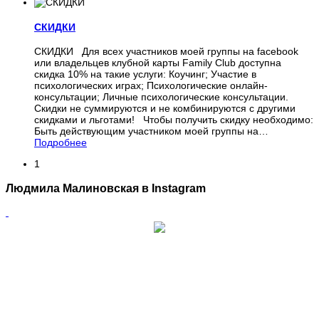
СКИДКИ
СКИДКИ Для всех участников моей группы на facebook
или владельцев клубной карты Family Club доступна
скидка 10% на такие услуги: Коучинг; Участие в
психологических играх; Психологические онлайн-
консультации; Личные психологические консультации.
Скидки не суммируются и не комбинируются с другими
скидками и льготами! Чтобы получить скидку необходимо:
Быть действующим участником моей группы на
…
Подробнее
1
Людмила Малиновская в Instagram