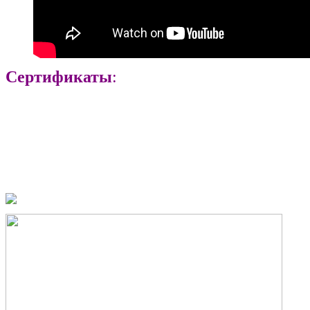
Сертификаты
: