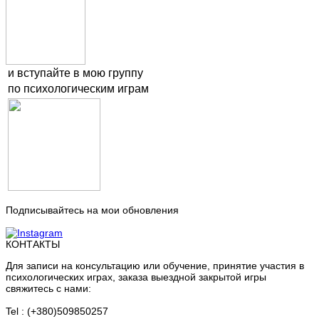
и вступайте в мою группу
по психологическим играм
Подписывайтесь на мои обновления
КОНТАКТЫ
Для записи на консультацию или обучение, принятие участия в
психологических играх, заказа выездной закрытой игры
свяжитесь с нами:
Tel : (+380)509850257