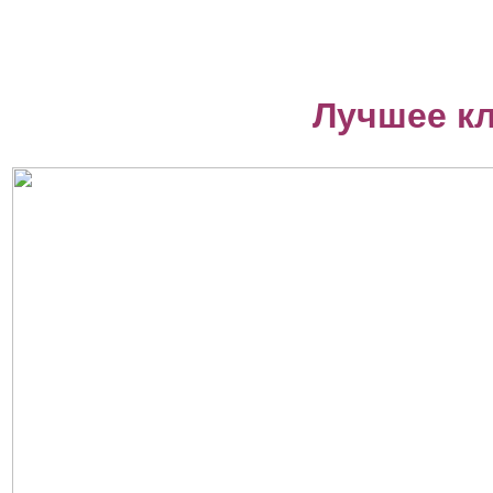
Лучшее к