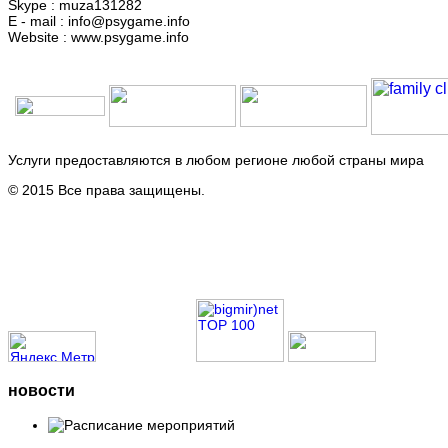
Skype : muza131282
E - mail : info@psygame.info
Website : www.psygame.info
Услуги предоставляются в любом регионе любой страны мира
© 2015 Все права защищены.
новости