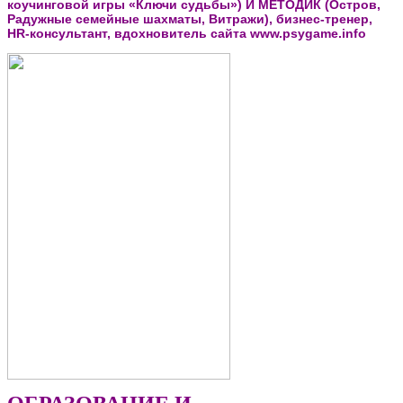
коучинговой игры «Ключи судьбы») И МЕТОДИК (Остров,
Радужные семейные шахматы, Витражи), бизнес-тренер,
HR-консультант, вдохновитель сайта www.psygame.info