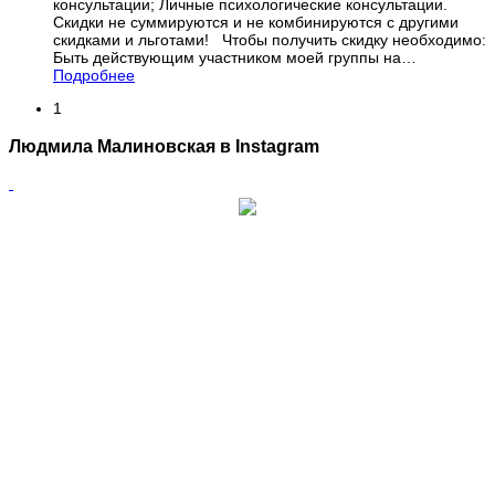
консультации; Личные психологические консультации.
Скидки не суммируются и не комбинируются с другими
скидками и льготами! Чтобы получить скидку необходимо:
Быть действующим участником моей группы на
…
Подробнее
1
Людмила Малиновская в Instagram