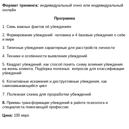
Формат тренинга:
индивидуальный очно или индивидуальный
онлайн
Программа
1. Семь важных фактов об убеждениях
2. Формирование убеждений
человека и 4 базовые убеждения о себе
и мире
3. Типичные убеждения характерные для расстройств личности
4. Техники и особенности выявления убеждений
5. Квадрат убеждений, как способ понять схему влияния убеждения
на жизнь клиента. Подборка полезных
вопросов для классификации
убеждений
6. Когнитивные искажения и деструктивные убеждения, как
самозамыкающийся цикл
7. Полезная схема для проработки убеждений
8.
Приемы трансформации убеждений в работе психолога
и
специалиста помогающей профессии.
Цена:
100 евро