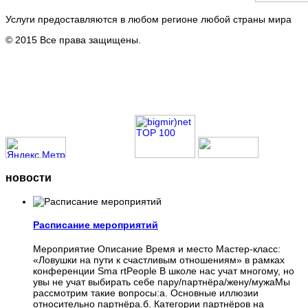
Услуги предоставляются в любом регионе любой страны мира
© 2015 Все права защищены.
новости
Расписание мероприятий
Мероприятие Описание Время и место Мастер-класс:
«Ловушки на пути к счастливым отношениям» в рамках
конференции Sma rtPeople В школе нас учат многому, но
увы не учат выбирать себе пару/партнёра/жену/мужаМы
рассмотрим такие вопросы:а. Основные иллюзии
относительно партнёра.б. Категории партнёров на