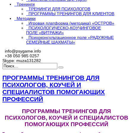
Тренинги
ТРЕНИНГИ ДЛЯ ПСИХОЛОГОВ
ПРОГРАММЫ ТРЕНИНГОВ ДЛЯ КЛИЕНТОВ
Методики
Игровая платформа (методика) «ОСТРОВ»
ПСИХОЛОГИЧЕСКО-КОУЧИНГОВОЕ
ПОЛЕ «ВИТРАЖИ»
Психоконсультационное поле «РАДУЖНЫЕ
СЕМЕЙНЫЕ ШАХМАТЫ»
info@psygame.info
+38 050 985 0257
Skype: muza131282
ПРОГРАММЫ ТРЕНИНГОВ ДЛЯ
ПСИХОЛОГОВ, КОУЧЕЙ И
СПЕЦИАЛИСТОВ ПОМОГАЮЩИХ
ПРОФЕССИЙ
ПРОГРАММЫ ТРЕНИНГОВ ДЛЯ
ПСИХОЛОГОВ, КОУЧЕЙ И СПЕЦИАЛИСТОВ
ПОМОГАЮЩИХ ПРОФЕССИЙ