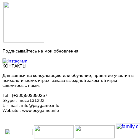
Подписывайтесь на мои обновления
КОНТАКТЫ
Для записи на консультацию или обучение, принятие участия в
психологических играх, заказа выездной закрытой игры
свяжитесь с нами:
Tel : (+380)509850257
Skype : muza131282
E - mail : info@psygame.info
Website : www.psygame.info